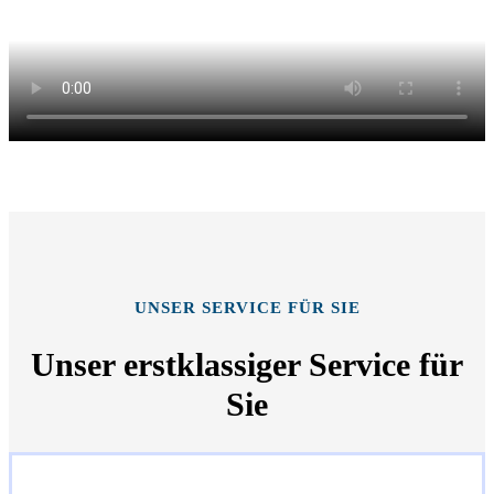
UNSER SERVICE FÜR SIE
Unser erstklassiger Service für
Sie