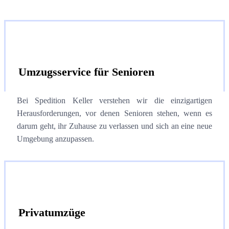
Umzugsservice für Senioren
Bei Spedition Keller verstehen wir die einzigartigen
Herausforderungen, vor denen Senioren stehen, wenn es
darum geht, ihr Zuhause zu verlassen und sich an eine neue
Umgebung anzupassen.
Privatumzüge