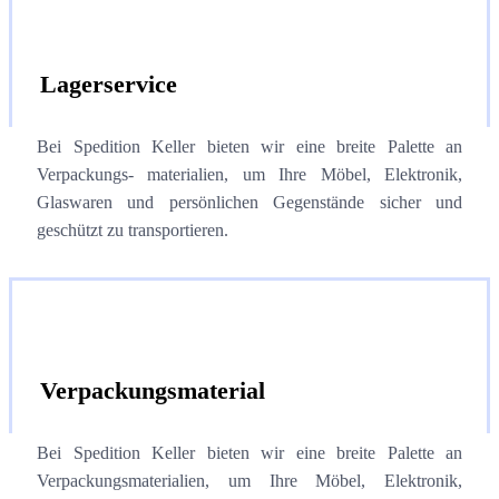
Lagerservice
Bei Spedition Keller bieten wir eine breite Palette an
Verpackungs- materialien, um Ihre Möbel, Elektronik,
Glaswaren und persönlichen Gegenstände sicher und
geschützt zu transportieren.
Verpackungsmaterial
Bei Spedition Keller bieten wir eine breite Palette an
Verpackungsmaterialien, um Ihre Möbel, Elektronik,