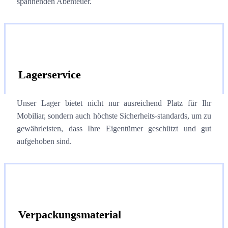
spannenden Abenteuer.
Lagerservice
Unser Lager bietet nicht nur ausreichend Platz für Ihr
Mobiliar, sondern auch höchste Sicherheits-standards, um zu
gewährleisten, dass Ihre Eigentümer geschützt und gut
aufgehoben sind.
Verpackungsmaterial