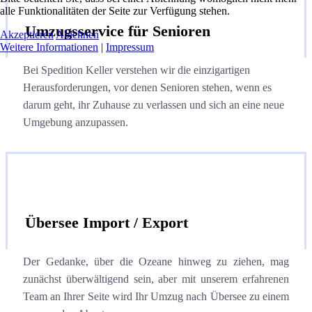
alle Funktionalitäten der Seite zur Verfügung stehen.
Umzugsservice für Senioren
Akzeptieren
Ablehnen
Weitere Informationen
|
Impressum
Bei Spedition Keller verstehen wir die einzigartigen
Herausforderungen, vor denen Senioren stehen, wenn es
darum geht, ihr Zuhause zu verlassen und sich an eine neue
Umgebung anzupassen.
Übersee Import / Export
Der Gedanke, über die Ozeane hinweg zu ziehen, mag
zunächst überwältigend sein, aber mit unserem erfahrenen
Team an Ihrer Seite wird Ihr Umzug nach Übersee zu einem