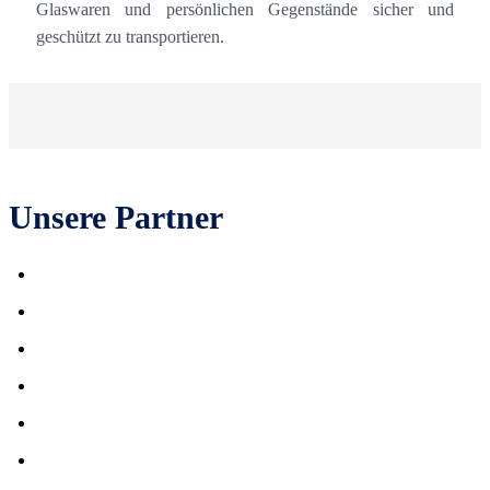
Glaswaren und persönlichen Gegenstände sicher und
geschützt zu transportieren.
Unsere Partner