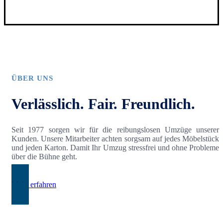
ÜBER UNS
Verlässlich. Fair. Freundlich.
Seit 1977 sorgen wir für die reibungslosen Umzüge unserer
Kunden. Unsere Mitarbeiter achten sorgsam auf jedes Möbelstück
und jeden Karton. Damit Ihr Umzug stressfrei und ohne Probleme
über die Bühne geht.
Mehr erfahren