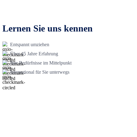
Lernen Sie uns kennen
Entspannt umziehen
Über 45 Jahre Erfahrung
Ihre Bedürfnisse im Mittelpunkt
International für Sie unterwegs