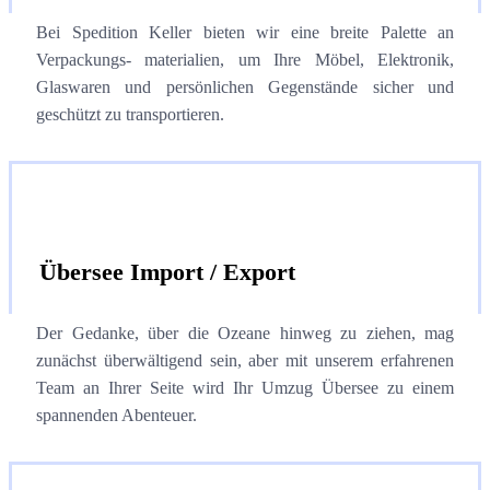
Bei Spedition Keller bieten wir eine breite Palette an
Verpackungs- materialien, um Ihre Möbel, Elektronik,
Glaswaren und persönlichen Gegenstände sicher und
geschützt zu transportieren.
Übersee Import / Export
Der Gedanke, über die Ozeane hinweg zu ziehen, mag
zunächst überwältigend sein, aber mit unserem erfahrenen
Team an Ihrer
Seite wird Ihr Umzug Übersee zu einem
spannenden Abenteuer.