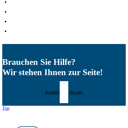
Brauchen Sie Hilfe?
Wir stehen Ihnen zur Seite!
Kontaktieren Sie uns
Top