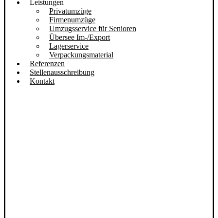
Leistungen
Privatumzüge
Firmenumzüge
Umzugsservice für Senioren
Übersee Im-/Export
Lagerservice
Verpackungsmaterial
Referenzen
Stellenausschreibung
Kontakt