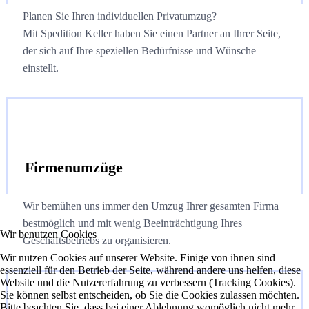
Planen Sie Ihren individuellen Privatumzug?
Mit Spedition Keller haben Sie einen Partner an Ihrer Seite,
der sich auf Ihre speziellen Bedürfnisse und Wünsche
einstellt.
Firmenumzüge
Wir bemühen uns immer den Umzug Ihrer gesamten Firma
bestmöglich und mit wenig Beeinträchtigung Ihres
Wir benutzen Cookies
Geschäftsbetriebs zu organisieren.
Wir nutzen Cookies auf unserer Website. Einige von ihnen sind
essenziell für den Betrieb der Seite, während andere uns helfen, diese
Website und die Nutzererfahrung zu verbessern (Tracking Cookies).
Sie können selbst entscheiden, ob Sie die Cookies zulassen möchten.
Bitte beachten Sie, dass bei einer Ablehnung womöglich nicht mehr